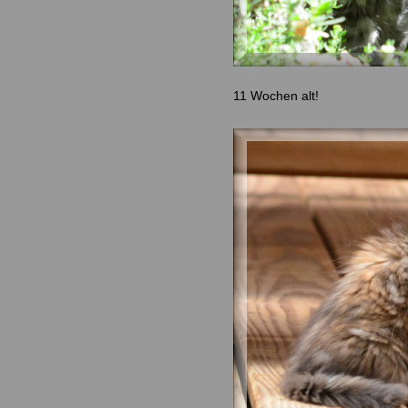
11 Wochen alt!