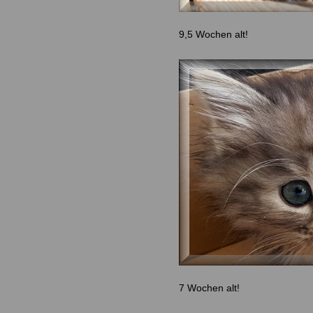
9,5 Wochen alt!
7 Wochen alt!