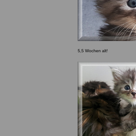
5,5 Wochen alt!