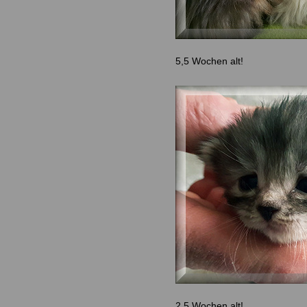
5,5 Wochen alt!
2,5 Wochen alt!