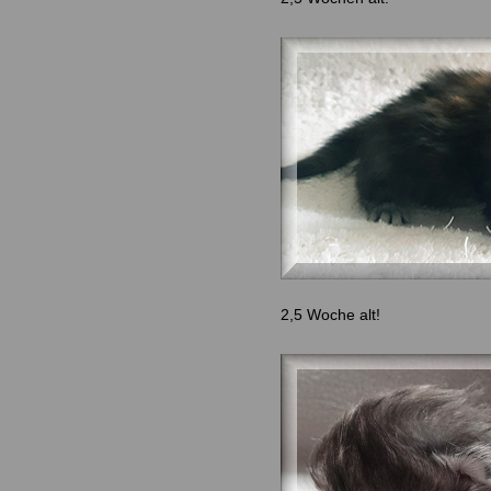
2,5 Woche alt!