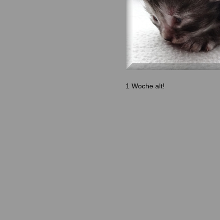
1 Woche alt!