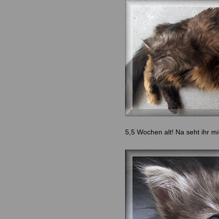
5,5 Wochen alt! Na seht ihr m