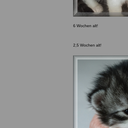
6 Wochen alt!
2,5 Wochen alt!