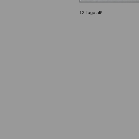
12 Tage alt!