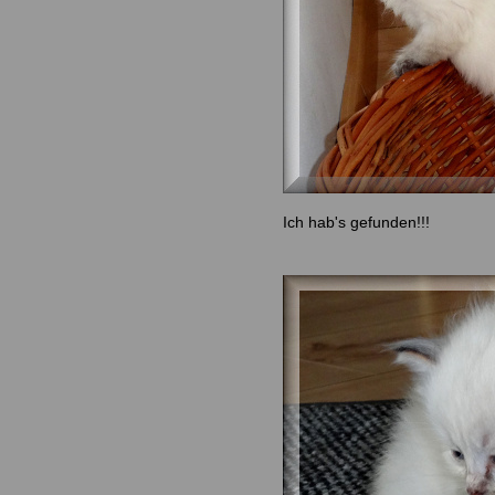
Ich hab's gefunden!!!