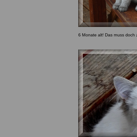
6 Monate alt! Das muss doch z