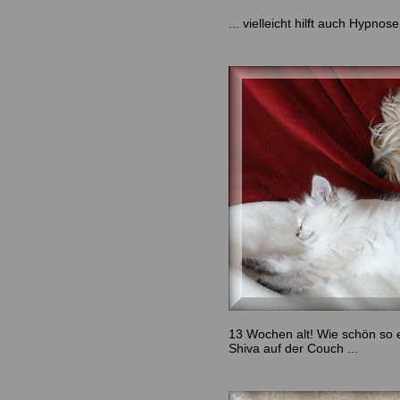
... vielleicht hilft auch Hypnose
13 Wochen alt! Wie schön so e
Shiva auf der Couch ...