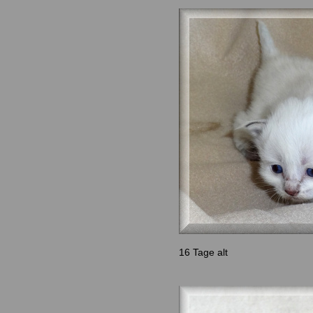
16 Tage alt