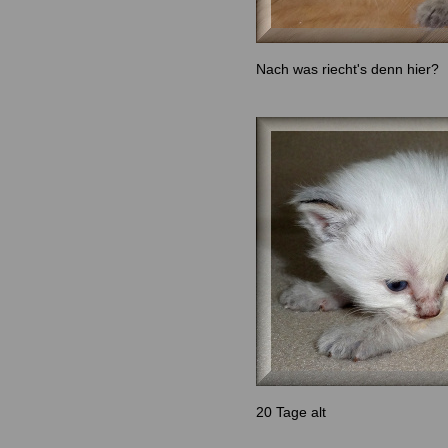
Nach was riecht's denn hier?
20 Tage alt