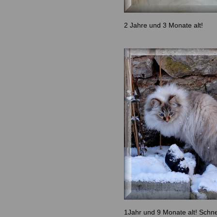
2 Jahre und 3 Monate alt!
1Jahr und 9 Monate alt! Schnee 