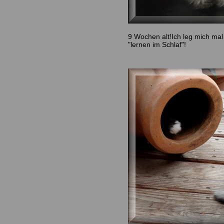
9 Wochen alt!Ich leg mich mal 
"lernen im Schlaf"!