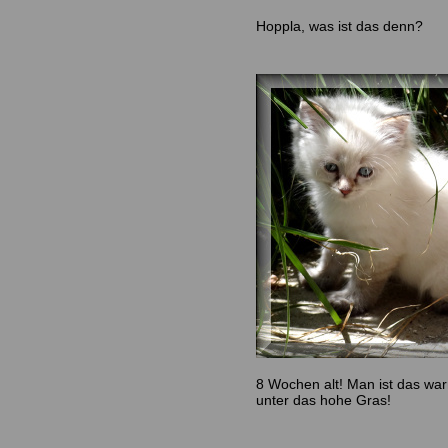
Hoppla, was ist das denn?
8 Wochen alt! Man ist das war
unter das hohe Gras!