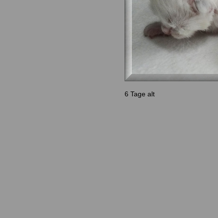
6 Tage alt