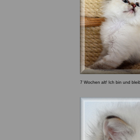
7 Wochen alt! Ich bin und blei