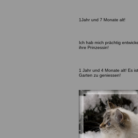
1Jahr und 7 Monate alt!
Ich hab mich prächtig entwick
ihre Prinzessin!
1 Jahr und 4 Monate alt! Es i
Garten zu geniessen!