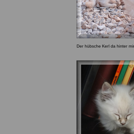
Der hübsche Kerl da hinter mir