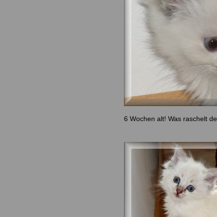
6 Wochen alt! Was raschelt d