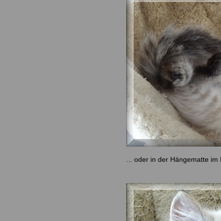
... oder in der Hängematte im