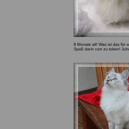
8 Monate alt! Was ist das für
Spaß darin rum zu toben! Juhuu