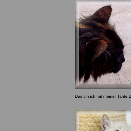
Das bin ich mit meiner Tante B