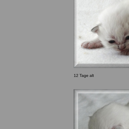
12 Tage alt