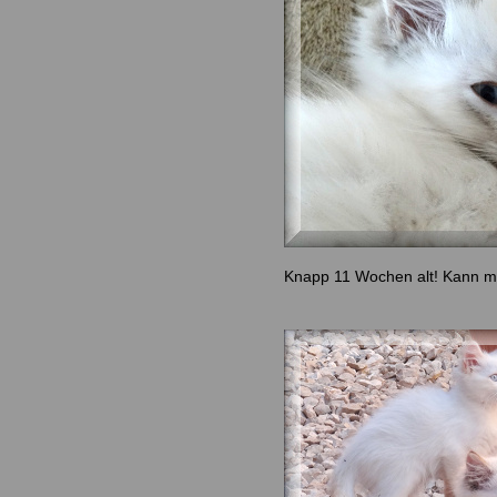
Knapp 11 Wochen alt! Kann mi