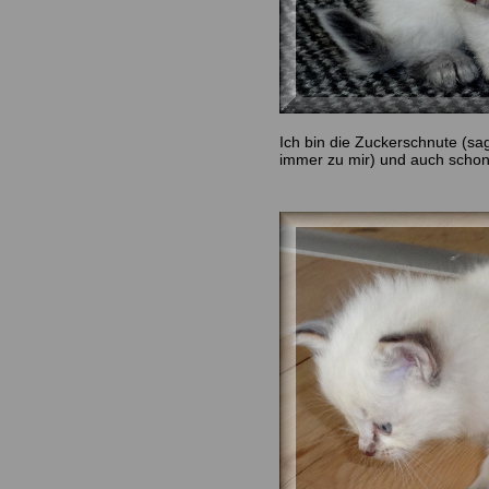
Ich bin die Zuckerschnute (s
immer zu mir) und auch schon 