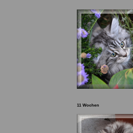
11 Wochen