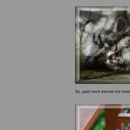
So, jetzt noch einmal mit mei