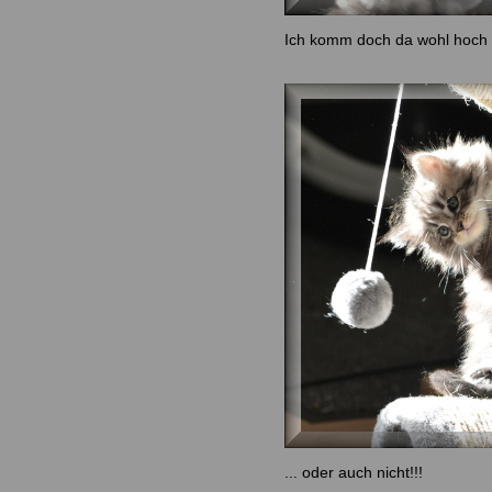
Ich komm doch da wohl hoch .
... oder auch nicht!!!