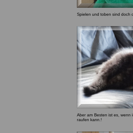
Spielen und toben sind doch 
Aber am Besten ist es, wenn 
raufen kann.!