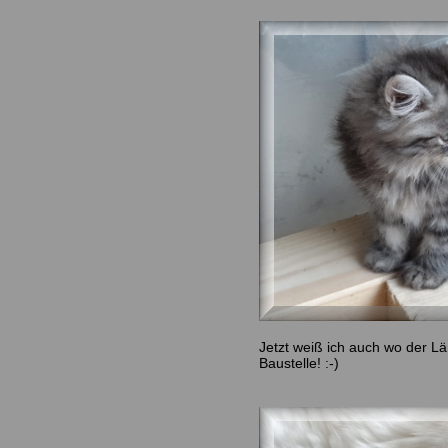
Jetzt weiß ich auch wo der L
Baustelle! :-)