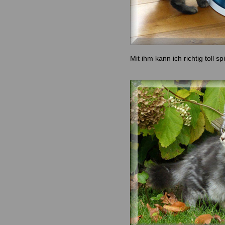
Mit ihm kann ich richtig toll s