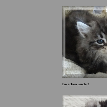
Die schon wieder!