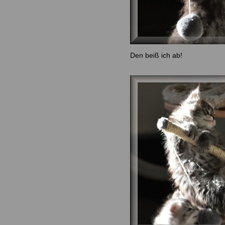
Den beiß ich ab!