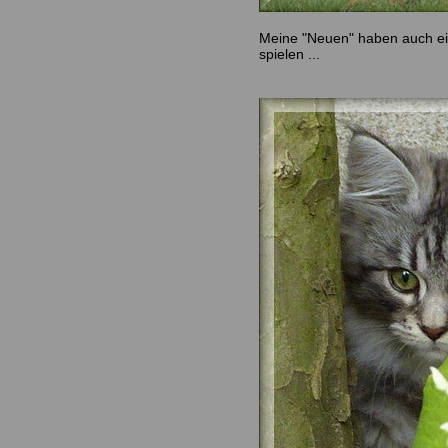
Meine "Neuen" haben auch ei
spielen ...