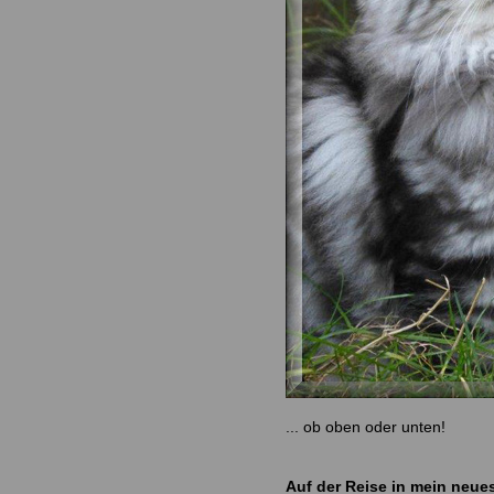
... ob oben oder unten!
Auf der Reise in mein neue