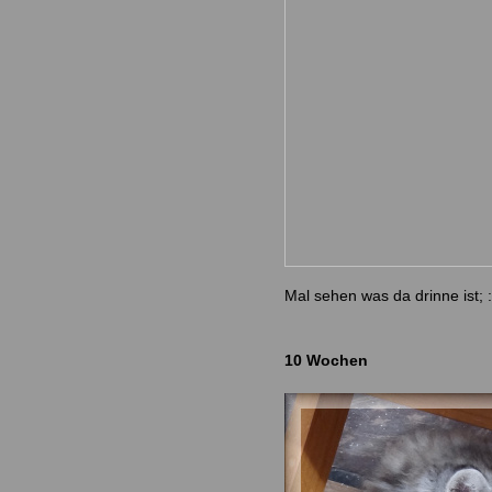
Mal sehen was da drinne ist; :
10 Wochen