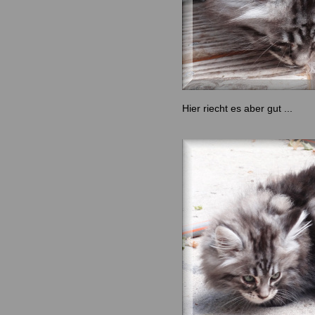
Hier riecht es aber gut ...