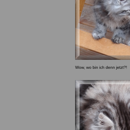
Wow, wo bin ich denn jetzt?!