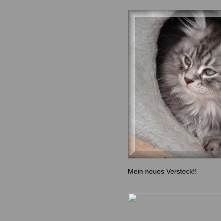
Mein neues Versteck!!