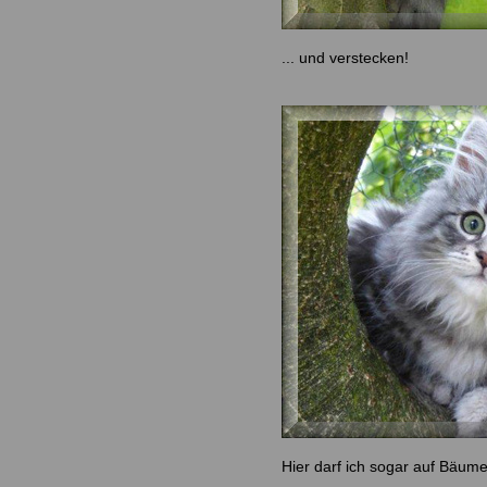
... und verstecken!
Hier darf ich sogar auf Bäume 