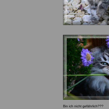
Bin ich nicht gefährlich???