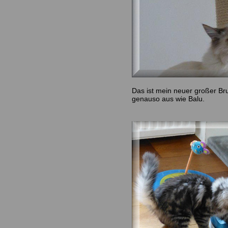
Das ist mein neuer großer Bru
genauso aus wie Balu.