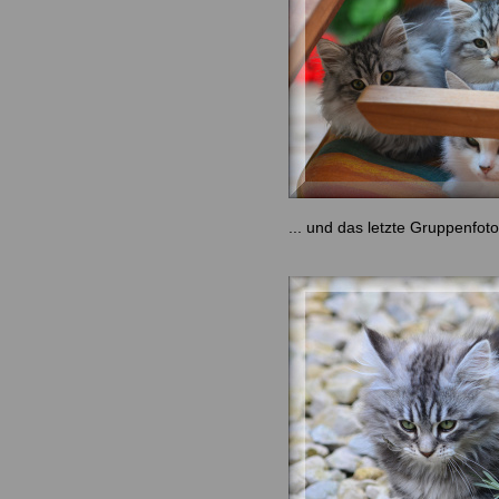
... und das letzte Gruppenfot