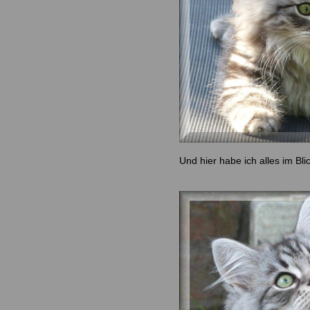
Und hier habe ich alles im Blic