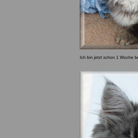
Ich bin jetzt schon 1 Woche b