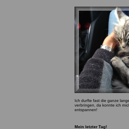
Ich durfte fast die ganze lan
verbringen, da konnte ich mi
entspannen!
Mein letzter Tag!