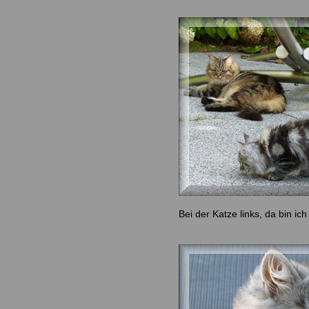
Bei der Katze links, da bin ich