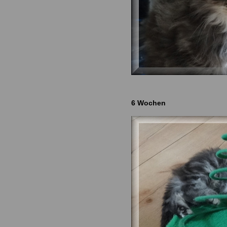
6 Wochen