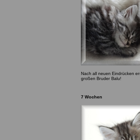
Nach all neuen Eindrücken er
großen Bruder Balu!
7 Wochen